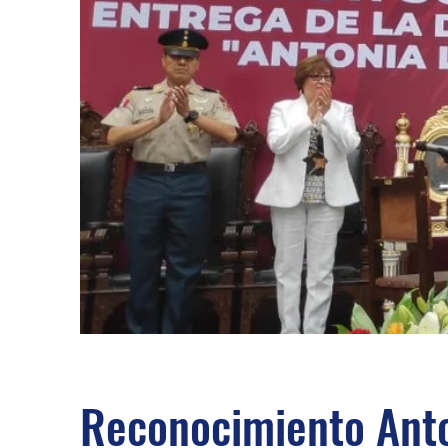
Reconocimiento Anto