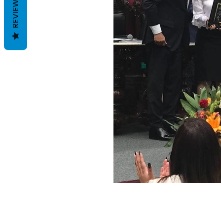
REVIEWS