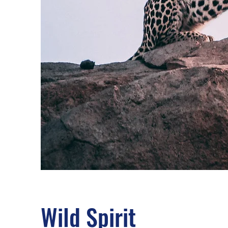
Wild Spirit