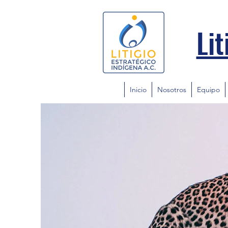
Lit
Inicio
Nosotros
Equipo