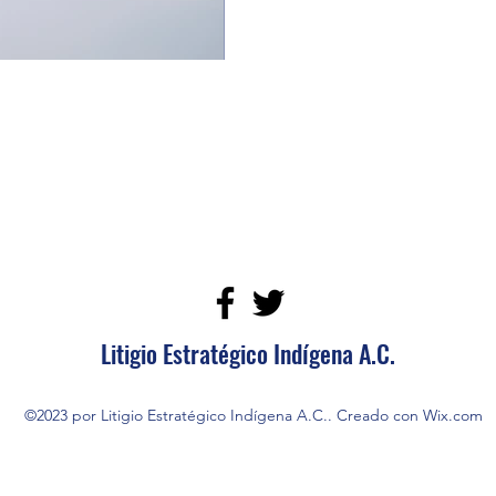
Litigio Estratégico Indígena A.C.
©2023 por Litigio Estratégico Indígena A.C.. Creado con Wix.com