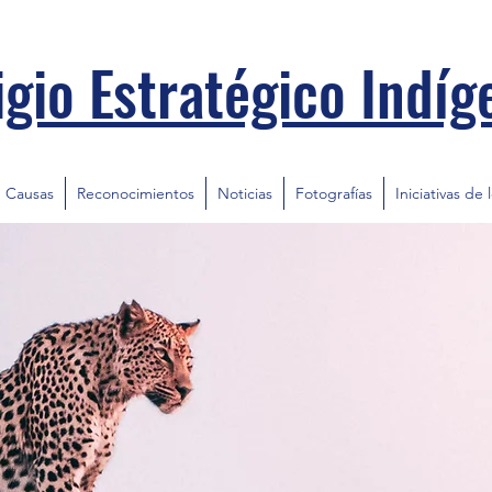
igio Estratégico Indíg
Causas
Reconocimientos
Noticias
Fotografías
Iniciativas de 