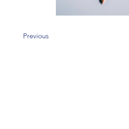
Previous