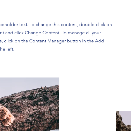
aceholder text. To change this content, double-click on
nt and click Change Content. To manage all your
ns, click on the Content Manager button in the Add
he left.