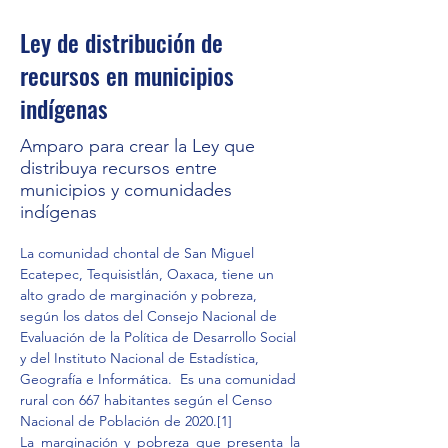
Ley de distribución de
recursos en municipios
indígenas
Amparo para crear la Ley que
distribuya recursos entre
municipios y comunidades
indígenas
La comunidad chontal de San Miguel 
Ecatepec, Tequisistlán, Oaxaca, tiene un 
alto grado de marginación y pobreza, 
según los datos del Consejo Nacional de 
Evaluación de la Política de Desarrollo Social 
y del Instituto Nacional de Estadística, 
Geografía e Informática.  Es una comunidad 
rural con 667 habitantes según el Censo 
Nacional de Población de 2020.
[1]
La marginación y pobreza que presenta la 