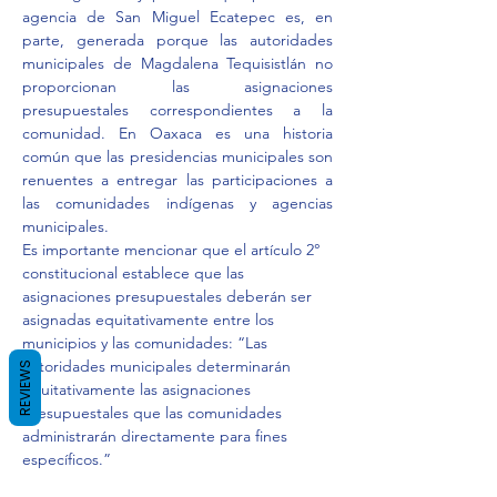
agencia de San Miguel Ecatepec es, en 
parte, generada porque las autoridades 
municipales de Magdalena Tequisistlán no 
proporcionan las asignaciones 
presupuestales correspondientes a la 
comunidad. En Oaxaca es una historia 
común que las presidencias municipales son 
renuentes a entregar las participaciones a 
las comunidades indígenas y agencias 
municipales.
Es importante mencionar que el artículo 2° 
constitucional establece que las 
asignaciones presupuestales deberán ser 
asignadas equitativamente entre los 
municipios y las comunidades: “Las 
autoridades municipales determinarán 
REVIEWS
equitativamente las asignaciones 
presupuestales que las comunidades 
administrarán directamente para fines 
específicos.”