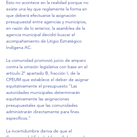
Esto no acontece en la realidad porque no 
existe una ley que reglamente la forma en 
que deberá efectuarse la asignación 
presupuestal entre agencias y municipios, 
en razón de lo anterior, la asamblea de la 
agencia municipal decidió buscar el 
acompañamiento de Litigio Estratégico 
Indígena AC.
La comunidad promovió juicio de amparo 
contra la omisión legislativa con base en el 
artículo 2° apartado B, fracción I, de la 
CPEUM que establece el deber de asignar 
equitativamente el presupuesto “Las 
autoridades municipales determinarán 
equitativamente las asignaciones 
presupuestales que las comunidades 
administrarán directamente para fines 
específicos.”
La incertidumbre deriva de que el 