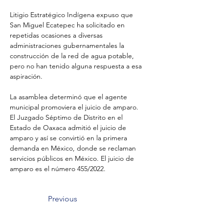
Litigio Estratégico Indígena expuso que 
San Miguel Ecatepec ha solicitado en 
repetidas ocasiones a diversas 
administraciones gubernamentales la 
construcción de la red de agua potable, 
pero no han tenido alguna respuesta a esa 
aspiración. 
La asamblea determinó que el agente 
municipal promoviera el juicio de amparo. 
El Juzgado Séptimo de Distrito en el 
Estado de Oaxaca admitió el juicio de 
amparo y así se convirtió en la primera 
demanda en México, donde se reclaman 
servicios públicos en México. El juicio de 
amparo es el número 455/2022. 
Previous