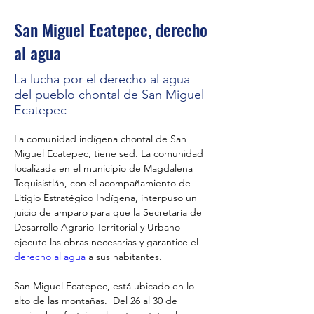
San Miguel Ecatepec, derecho
al agua
La lucha por el derecho al agua
del pueblo chontal de San Miguel
Ecatepec
La comunidad indígena chontal de San 
Miguel Ecatepec, tiene sed. La comunidad 
localizada en el municipio de Magdalena 
Tequisistlán, con el acompañamiento de 
Litigio Estratégico Indígena, interpuso un 
juicio de amparo para que la Secretaría de 
Desarrollo Agrario Territorial y Urbano 
ejecute las obras necesarias y garantice el 
derecho al agua
 a sus habitantes. 
San Miguel Ecatepec, está ubicado en lo 
alto de las montañas.  Del 26 al 30 de 