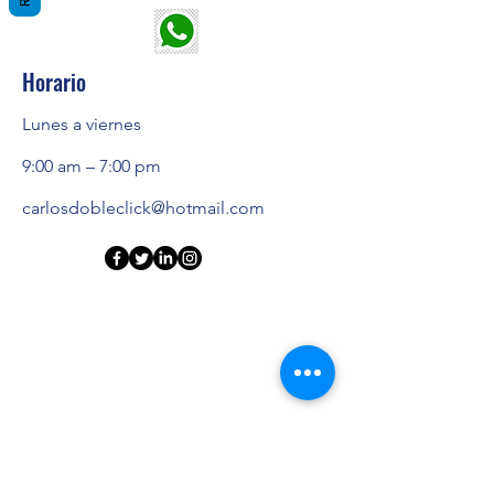
Horario
Lunes a viernes
9:00 am – 7:00 pm
carlosdobleclick@hotmail.com