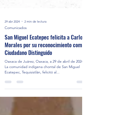
29 abr 2024
2 min de lectura
Comunicados
San Miguel Ecatepec felicita a Carlos
Morales por su reconocimiento como
Ciudadano Distinguido
Oaxaca de Juárez, Oaxaca, a 29 de abril de 2024.-
La comunidad indígena chontal de San Miguel
Ecatepec, Tequisistlán, felicitó al...