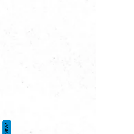
REVIEWS