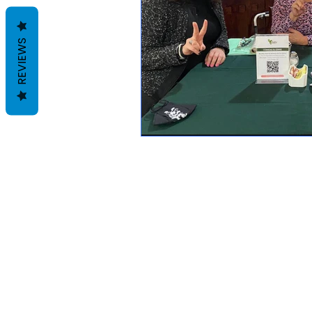
REVIEWS