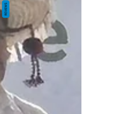
REVIEWS