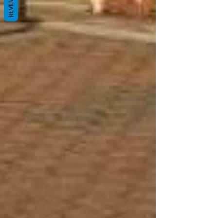
REVIEWS