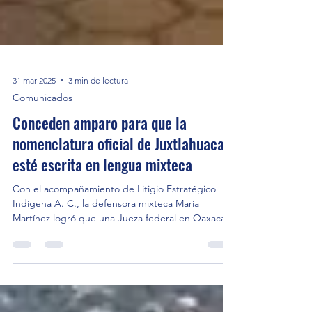
31 mar 2025
3 min de lectura
Comunicados
Conceden amparo para que la
nomenclatura oficial de Juxtlahuaca
esté escrita en lengua mixteca
Con el acompañamiento de Litigio Estratégico
Indígena A. C., la defensora mixteca María
Martínez logró que una Jueza federal en Oaxaca...