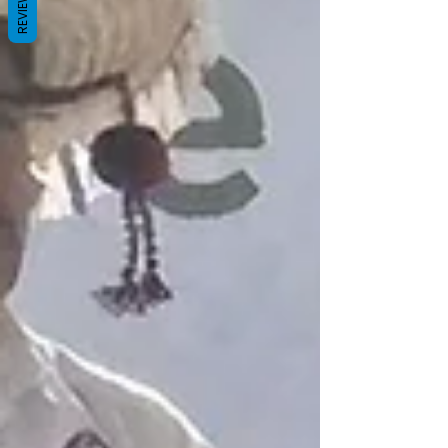
REVIEWS