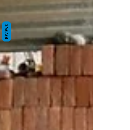
REVIEWS