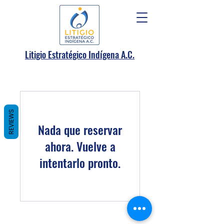
.
Litigio Estratégico Indígena A
C.
REVIEWS
Nada que reservar
ahora. Vuelve a
intentarlo pronto.