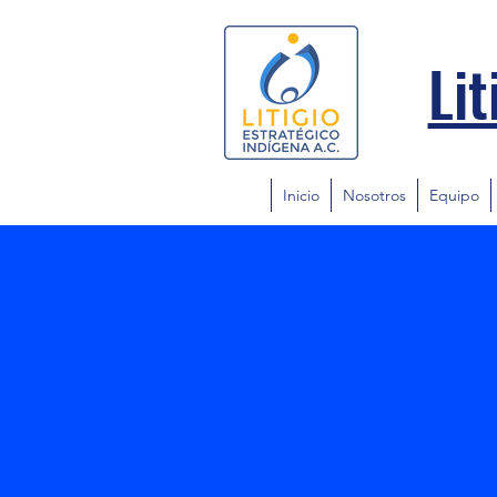
Lit
Inicio
Nosotros
Equipo