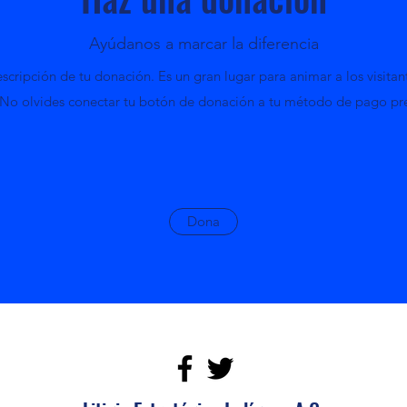
Ayúdanos a marcar la diferencia
escripción de tu donación. Es un gran lugar para animar a los visitant
 No olvides conectar tu botón de donación a tu método de pago pre
Dona