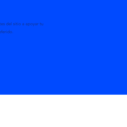
es del sitio a apoyar tu
ferido.