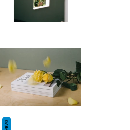
REVIEWS