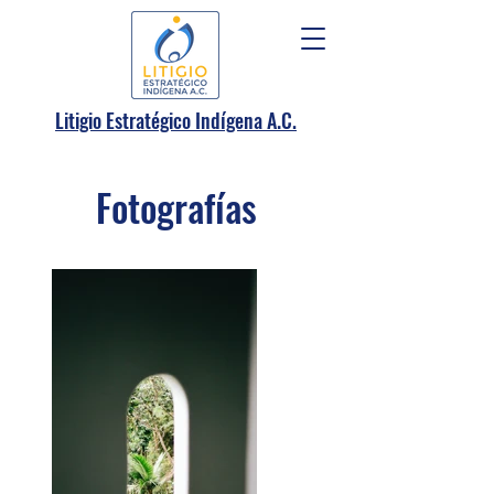
.
Litigio Estratégico Indígena A
C.
Fotografías