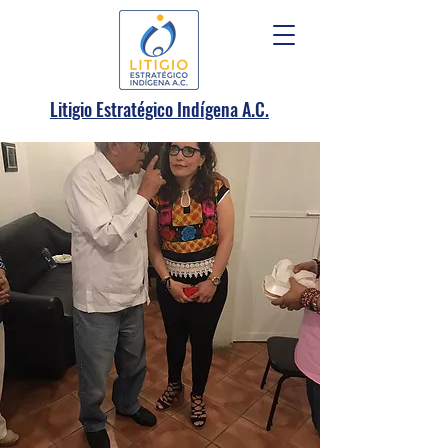
.
Litigio Estratégico Indígena A
C.