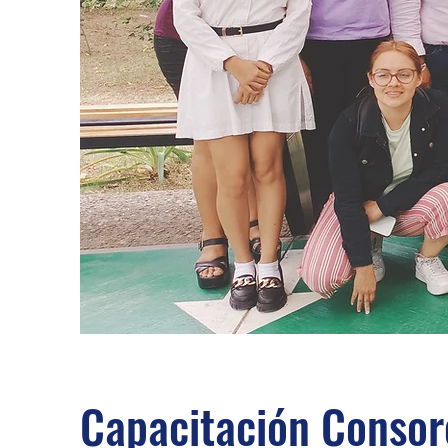
Capacitación Consor