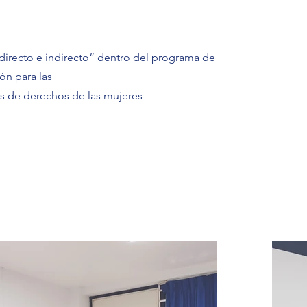
irecto e indirecto” dentro del programa de
ón para las
s de derechos de las mujeres