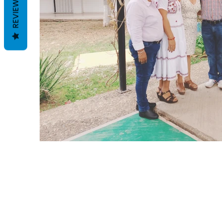
REVIEWS