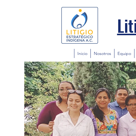
Lit
Inicio
Nosotros
Equipo