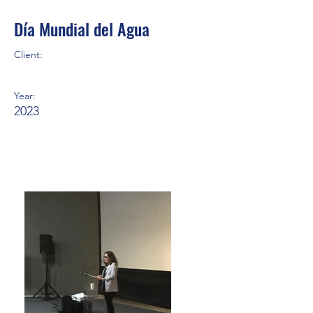
Día Mundial del Agua
Client:
Year:
2023