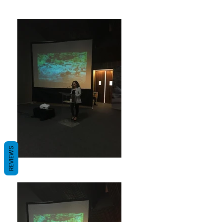
REVIEWS