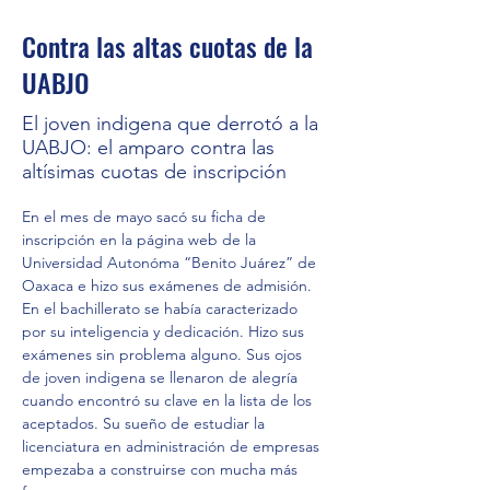
Contra las altas cuotas de la
UABJO
El joven indigena que derrotó a la
UABJO: el amparo contra las
altísimas cuotas de inscripción
En el mes de mayo sacó su ficha de 
inscripción en la página web de la 
Universidad Autonóma “Benito Juárez” de 
Oaxaca e hizo sus exámenes de admisión. 
En el bachillerato se había caracterizado 
por su inteligencia y dedicación. Hizo sus 
exámenes sin problema alguno. Sus ojos 
de joven indigena se llenaron de alegría 
cuando encontró su clave en la lista de los 
aceptados. Su sueño de estudiar la 
licenciatura en administración de empresas 
empezaba a construirse con mucha más 