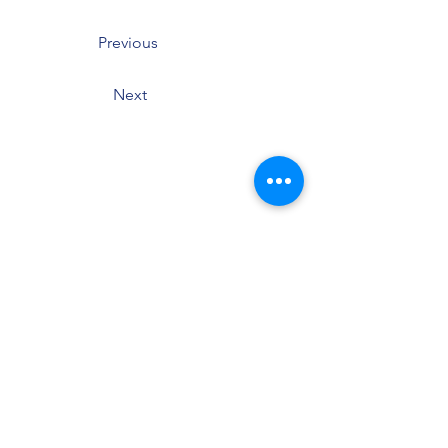
Previous
Next