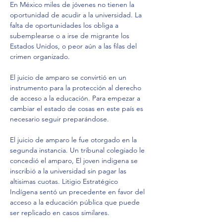
En México miles de jóvenes no tienen la 
oportunidad de acudir a la universidad. La 
falta de oportunidades los obliga a 
subemplearse o a irse de migrante los 
Estados Unidos, o peor aún a las filas del 
crimen organizado. 
El juicio de amparo se convirtió en un 
instrumento para la protección al derecho 
de acceso a la educación. Para empezar a 
cambiar el estado de cosas en este país es 
necesario seguir preparándose.
El juicio de amparo le fue otorgado en la 
segunda instancia. Un tribunal colegiado le 
concedió el amparo, El joven indigena se 
inscribió a la universidad sin pagar las 
altisimas cuotas. Litigio Estratégico 
Indígena sentó un precedente en favor del 
acceso a la educación pública que puede 
ser replicado en casos similares.