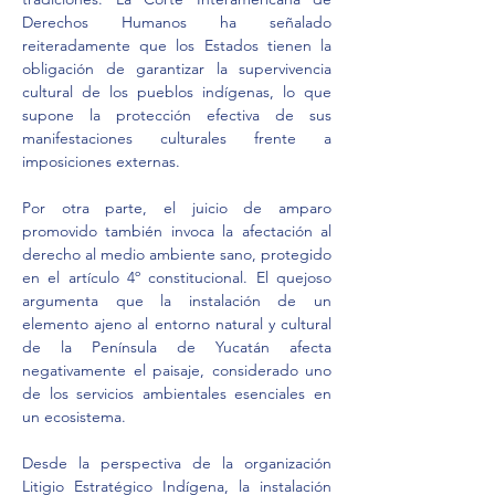
Derechos Humanos ha señalado 
reiteradamente que los Estados tienen la 
obligación de garantizar la supervivencia 
cultural de los pueblos indígenas, lo que 
supone la protección efectiva de sus 
manifestaciones culturales frente a 
imposiciones externas.
Por otra parte, el juicio de amparo 
promovido también invoca la afectación al 
derecho al medio ambiente sano, protegido 
en el artículo 4º constitucional. El quejoso 
argumenta que la instalación de un 
elemento ajeno al entorno natural y cultural 
de la Península de Yucatán afecta 
negativamente el paisaje, considerado uno 
de los servicios ambientales esenciales en 
un ecosistema.
Desde la perspectiva de la organización 
Litigio Estratégico Indígena, la instalación 