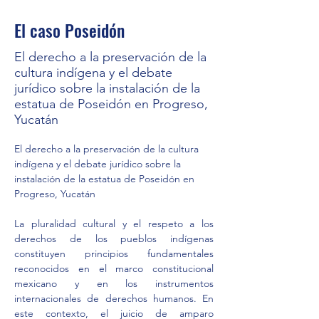
El caso Poseidón
El derecho a la preservación de la
cultura indígena y el debate
jurídico sobre la instalación de la
estatua de Poseidón en Progreso,
Yucatán
El derecho a la preservación de la cultura 
indígena y el debate jurídico sobre la 
instalación de la estatua de Poseidón en 
Progreso, Yucatán
La pluralidad cultural y el respeto a los 
derechos de los pueblos indígenas 
constituyen principios fundamentales 
reconocidos en el marco constitucional 
mexicano y en los instrumentos 
internacionales de derechos humanos. En 
este contexto, el juicio de amparo 