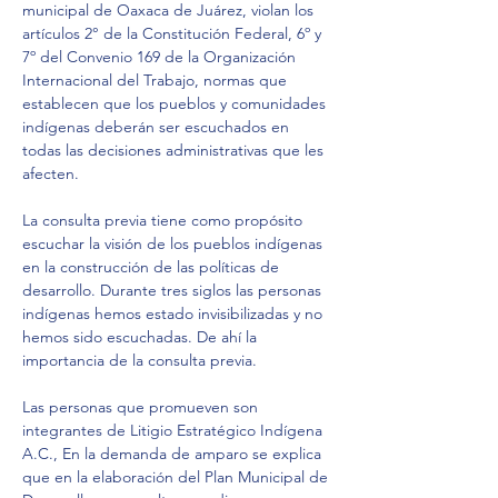
municipal de Oaxaca de Juárez, violan los 
artículos 2° de la Constitución Federal, 6º y 
7º del Convenio 169 de la Organización 
Internacional del Trabajo, normas que 
establecen que los pueblos y comunidades 
indígenas deberán ser escuchados en 
todas las decisiones administrativas que les 
afecten.
La consulta previa tiene como propósito 
escuchar la visión de los pueblos indígenas 
en la construcción de las políticas de 
desarrollo. Durante tres siglos las personas 
indígenas hemos estado invisibilizadas y no 
hemos sido escuchadas. De ahí la 
importancia de la consulta previa.
Las personas que promueven son 
integrantes de Litigio Estratégico Indígena 
A.C., En la demanda de amparo se explica 
que en la elaboración del Plan Municipal de 