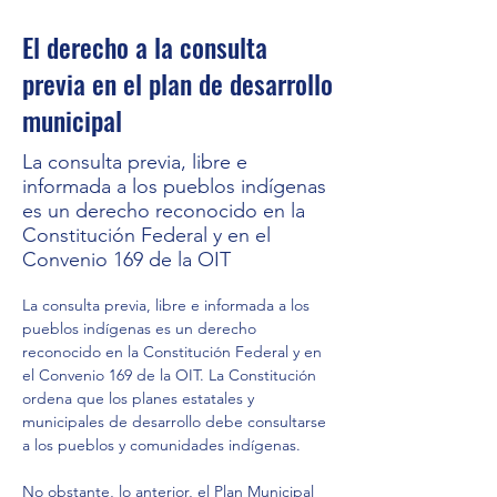
El derecho a la consulta
previa en el plan de desarrollo
municipal
La consulta previa, libre e
informada a los pueblos indígenas
es un derecho reconocido en la
Constitución Federal y en el
Convenio 169 de la OIT
La consulta previa, libre e informada a los 
pueblos indígenas es un derecho 
reconocido en la Constitución Federal y en 
el Convenio 169 de la OIT. La Constitución 
ordena que los planes estatales y 
municipales de desarrollo debe consultarse 
a los pueblos y comunidades indígenas.
No obstante, lo anterior, el Plan Municipal 