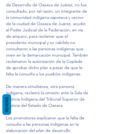
de Desarrollo de Oaxaca de Juárez, no fue 
consultado, por tal razón, un integrante de 
la comunidad indígena zapoteca y vecino 
de la ciudad de Oaxaca de Juárez, acudió 
al Poder Judicial de la Federación, en vía 
de amparo, para reclamar que el 
presidente municipal y su cabildo no 
consultaron a las personas indígenas que 
viven en la demarcación municipal. También 
reclamaron la autorización de la Coplade 
de aprobar dicho plan a pesar de que le 
falta la consulta a los pueblos indígenas.
De manera simultánea, otra persona 
indígena, reclamó la omisión ante la Sala de 
Justicia Indígena del Tribunal Superior de 
REVIEWS
Justicia del Estado de Oaxaca.
Los promotores explicaron que la falta de 
consulta a las personas indígenas en la 
elaboración del plan de desarrollo 