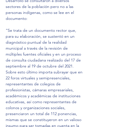
Desarrollo se consultaron a diversos 
sectores de la población pero no a las 
personas indígenas, como se lee en el 
documento:
“Se trata de un documento rector que, 
para su elaboración, se sustentó en un 
diagnóstico puntual de la realidad 
municipal a través de la revisión de 
múltiples fuentes oficiales y en un proceso 
de consulta ciudadana realizado del 17 de 
septiembre al 19 de octubre del 2021. 
Sobre esto último importa subrayar que en 
22 foros virtuales y semipresenciales, 
representantes de colegios de 
profesionistas, cámaras empresariales, 
académicos y académicas de instituciones 
educativas, así como representantes de 
colonos y organizaciones sociales, 
presenciaron un total de 112 ponencias, 
mismas que se constituyeron en un valioso 
insumo para ser tomadas en cuenta en la 