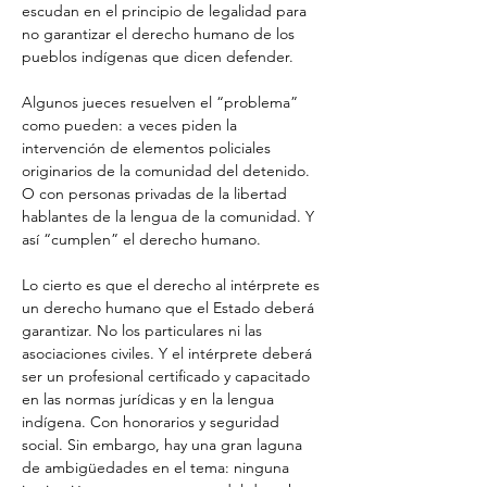
escudan en el principio de legalidad para 
no garantizar el derecho humano de los 
pueblos indígenas que dicen defender.
Algunos jueces resuelven el “problema” 
como pueden: a veces piden la 
intervención de elementos policiales 
originarios de la comunidad del detenido. 
O con personas privadas de la libertad 
hablantes de la lengua de la comunidad. Y 
así “cumplen” el derecho humano.
Lo cierto es que el derecho al intérprete es 
un derecho humano que el Estado deberá 
garantizar. No los particulares ni las 
asociaciones civiles. Y el intérprete deberá 
ser un profesional certificado y capacitado 
en las normas jurídicas y en la lengua 
indígena. Con honorarios y seguridad 
social. Sin embargo, hay una gran laguna 
de ambigüedades en el tema: ninguna 