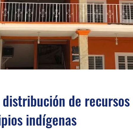
 distribución de recursos
pios indígenas