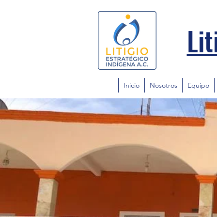
Lit
Inicio
Nosotros
Equipo