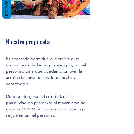
REVIEWS
Nuestra propuesta
Es necesario permitirle el ejercicio a un 
grupo de ciudadanos, por ejemplo, un mil 
personas, para que puedan promover la 
acción de constitucionalidad local y la 
controversia.
Deberá otorgarse a la ciudadanía la 
posibilidad de promover el mecanismo de 
revisión 
ex ante
 de las normas siempre que 
se junten un mil personas.