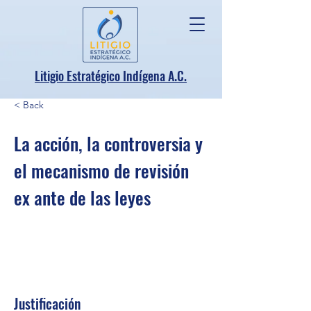
.
Litigio Estratégico Indígena A
C.
< Back
La acción, la controversia y
el mecanismo de revisión
ex ante de las leyes
Justificación