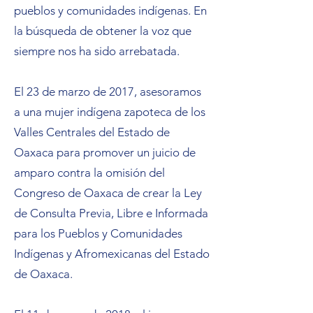
pueblos y comunidades indígenas. En
la búsqueda de obtener la voz que
siempre nos ha sido arrebatada.
El 23 de marzo de 2017, asesoramos
a una mujer indígena zapoteca de los
Valles Centrales del Estado de
Oaxaca para promover un juicio de
amparo contra la omisión del
Congreso de Oaxaca de crear la Ley
de Consulta Previa, Libre e Informada
para los Pueblos y Comunidades
Indígenas y Afromexicanas del Estado
de Oaxaca.