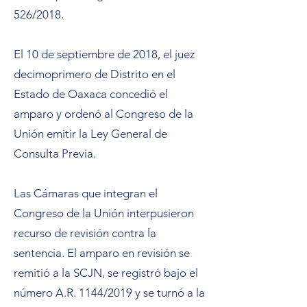
526/2018.
El 10 de septiembre de 2018, el juez
decimoprimero de Distrito en el
Estado de Oaxaca concedió el
amparo y ordenó al Congreso de la
Unión emitir la Ley General de
Consulta Previa.
Las Cámaras que integran el
Congreso de la Unión interpusieron
recurso de revisión contra la
sentencia. El amparo en revisión se
remitió a la SCJN, se registró bajo el
número A.R. 1144/2019 y se turnó a la