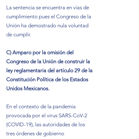
La sentencia se encuentra en vías de
cumplimiento pues el Congreso de la
Unión ha demostrado nula voluntad
de cumplir.
C) Amparo por la omisión del
Congreso de la Unión de construir la
ley reglamentaria del artículo 29 de la
Constitución Política de los Estados
Unidos Mexicanos.
En el contexto de la pandemia
provocada por el virus SARS-CoV-2
(COVID-19), las autoridades de los
tres órdenes de gobierno