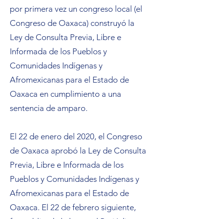
por primera vez un congreso local (el
Congreso de Oaxaca) construyó la
Ley de Consulta Previa, Libre e
Informada de los Pueblos y
Comunidades Indígenas y
Afromexicanas para el Estado de
Oaxaca en cumplimiento a una
sentencia de amparo.
El 22 de enero del 2020, el Congreso
de Oaxaca aprobó la Ley de Consulta
Previa, Libre e Informada de los
Pueblos y Comunidades Indígenas y
Afromexicanas para el Estado de
Oaxaca. El 22 de febrero siguiente,