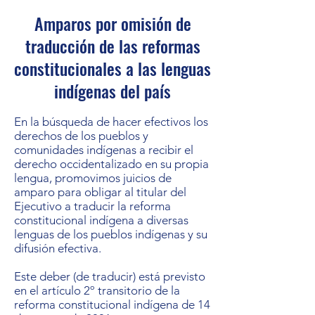
Amparos por omisión de
traducción de las reformas
constitucionales a las lenguas
indígenas del país
En la búsqueda de hacer efectivos los
derechos de los pueblos y
comunidades indígenas a recibir el
derecho occidentalizado en su propia
lengua, promovimos juicios de
amparo para obligar al titular del
Ejecutivo a traducir la reforma
constitucional indígena a diversas
lenguas de los pueblos indígenas y su
difusión efectiva.
Este deber (de traducir) está previsto
en el artículo 2º transitorio de la
reforma constitucional indígena de 14