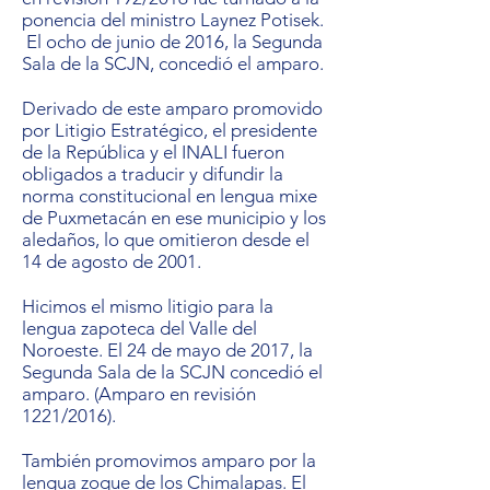
ponencia del ministro Laynez Potisek.
El ocho de junio de 2016, la Segunda
Sala de la SCJN, concedió el amparo.
Derivado de este amparo promovido
por Litigio Estratégico, el presidente
de la República y el INALI fueron
obligados a traducir y difundir la
norma constitucional en lengua mixe
de Puxmetacán en ese municipio y los
aledaños, lo que omitieron desde el
14 de agosto de 2001.
Hicimos el mismo litigio para la
lengua zapoteca del Valle del
Noroeste. El 24 de mayo de 2017, la
Segunda Sala de la SCJN concedió el
amparo. (Amparo en revisión
1221/2016).
También promovimos amparo por la
lengua zoque de los Chimalapas. El