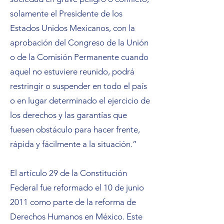
solamente el Presidente de los
Estados Unidos Mexicanos, con la
aprobación del Congreso de la Unión
o de la Comisión Permanente cuando
aquel no estuviere reunido, podrá
restringir o suspender en todo el país
o en lugar determinado el ejercicio de
los derechos y las garantías que
fuesen obstáculo para hacer frente,
rápida y fácilmente a la situación.”
El artículo 29 de la Constitución
Federal fue reformado el 10 de junio
2011 como parte de la reforma de
Derechos Humanos en México. Este