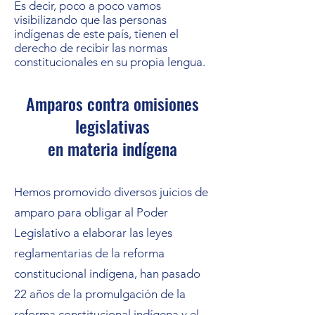
Es decir, poco a poco vamos
visibilizando que las personas
indígenas de este país, tienen el
derecho de recibir las normas
constitucionales en su propia lengua.
Amparos contra omisiones
legislativas
en materia indígena
Hemos promovido diversos juicios de
amparo para obligar al Poder
Legislativo a elaborar las leyes
reglamentarias de la reforma
constitucional indígena, han pasado
22 años de la promulgación de la
reforma constitucional indígena y el