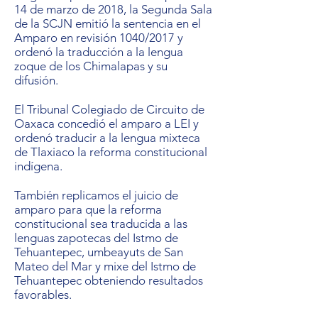
14 de marzo de 2018, la Segunda Sala
de la SCJN emitió la sentencia en el
Amparo en revisión 1040/2017 y
ordenó la traducción a la lengua
zoque de los Chimalapas y su
difusión.
El Tribunal Colegiado de Circuito de
Oaxaca concedió el amparo a LEI y
ordenó traducir a la lengua mixteca
de Tlaxiaco la reforma constitucional
indígena.
También replicamos el juicio de
amparo para que la reforma
constitucional sea traducida a las
lenguas zapotecas del Istmo de
Tehuantepec, umbeayuts de San
Mateo del Mar y mixe del Istmo de
Tehuantepec obteniendo resultados
favorables.