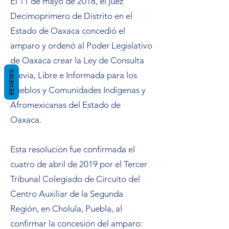
El 11 de mayo de 2018, el juez
Decimoprimero de Distrito en el
Estado de Oaxaca concedió el
amparo y ordenó al Poder Legislativo
de Oaxaca crear la Ley de Consulta
REVIEWS
Previa, Libre e Informada para los
Pueblos y Comunidades Indígenas y
Afromexicanas del Estado de
Oaxaca.
Esta resolución fue confirmada el
cuatro de abril de 2019 por el Tercer
Tribunal Colegiado de Circuito del
Centro Auxiliar de la Segunda
Región, en Cholula, Puebla, al
confirmar la concesión del amparo: