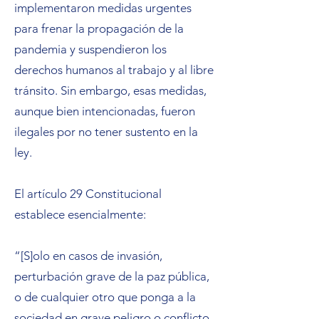
implementaron medidas urgentes
para frenar la propagación de la
pandemia y suspendieron los
derechos humanos al trabajo y al libre
tránsito. Sin embargo, esas medidas,
aunque bien intencionadas, fueron
ilegales por no tener sustento en la
ley.
El artículo 29 Constitucional
establece esencialmente:
“[S]olo en casos de invasión,
perturbación grave de la paz pública,
o de cualquier otro que ponga a la
sociedad en grave peligro o conflicto,