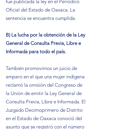
fue publicada la ley en el Periódico
Oficial del Estado de Oaxaca. La
sentencia se encuentra cumplida.
B) La lucha por la obtención de la Ley
General de Consulta Previa, Libre e
Informada para todo el país.
También promovimos un juicio de
amparo en el que una mujer indígena
reclamó la omisión del Congreso de
la Unión de emitir la Ley General de
Consulta Previa, Libre e Informada. El
Juzgado Decimoprimero de Distrito
en el Estado de Oaxaca conoció del
asunto que se registró con el número