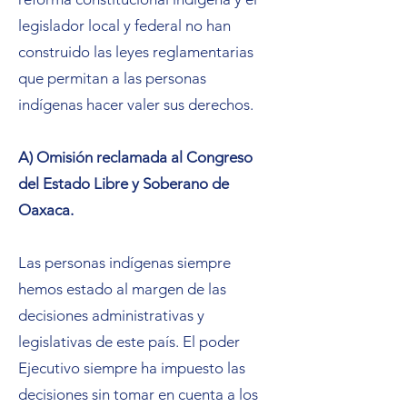
legislador local y federal no han
construido las leyes reglamentarias
que permitan a las personas
indígenas hacer valer sus derechos.
A) Omisión reclamada al Congreso
del Estado Libre y Soberano de
Oaxaca.
Las personas indígenas siempre
hemos estado al margen de las
decisiones administrativas y
legislativas de este país. El poder
Ejecutivo siempre ha impuesto las
decisiones sin tomar en cuenta a los