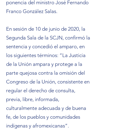
ponencia del ministro José Fernando
Franco González Salas.
En sesión de 10 de junio de 2020, la
Segunda Sala de la SCJN, confirmó la
sentencia y concedió el amparo, en
los siguientes términos: “La Justicia
de la Unión ampara y protege a la
parte quejosa contra la omisión del
Congreso de la Unión, consistente en
regular el derecho de consulta,
previa, libre, informada,
culturalmente adecuada y de buena
fe, de los pueblos y comunidades
indígenas y afromexicanas”.