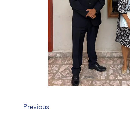
Previous