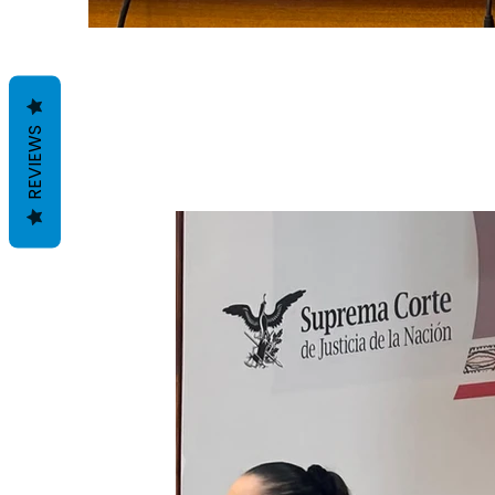
REVIEWS