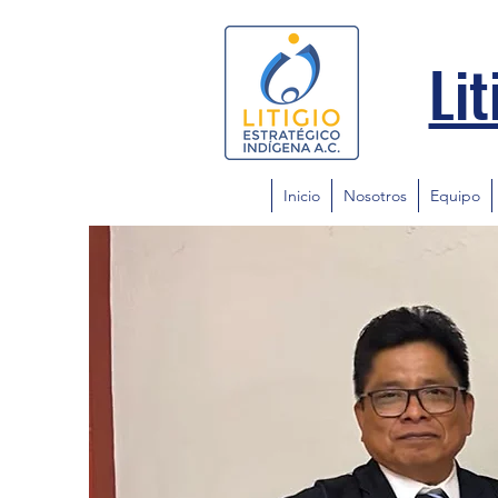
Lit
Inicio
Nosotros
Equipo