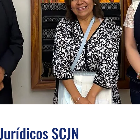
Jurídicos SCJN