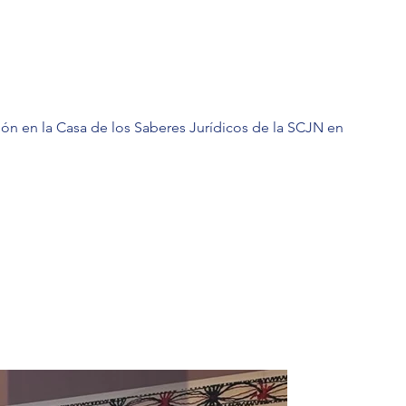
ión en la Casa de los Saberes Jurídicos de la SCJN en