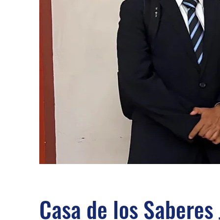
Casa de los Saberes 