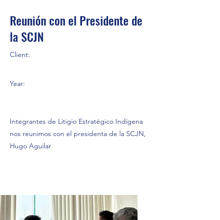
Reunión con el Presidente de
la SCJN
Client:
Year:
Integrantes de Litigio Estratégico Indígena
nos reunimos con el presidenta de la SCJN,
Hugo Aguilar