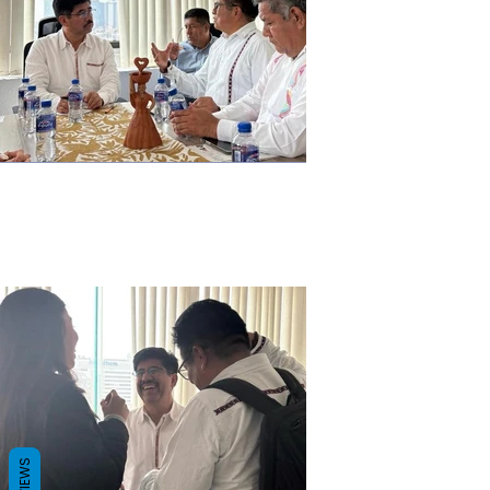
REVIEWS