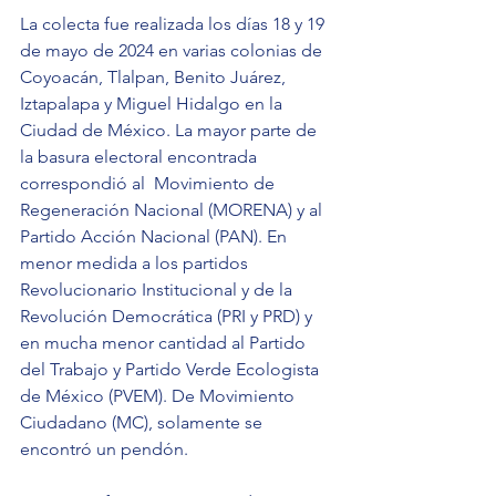
La colecta fue realizada los días 18 y 19 
de mayo de 2024 en varias colonias de 
Coyoacán, Tlalpan, Benito Juárez, 
Iztapalapa y Miguel Hidalgo en la 
Ciudad de México. La mayor parte de 
la basura electoral encontrada 
correspondió al  Movimiento de 
Regeneración Nacional (MORENA) y al 
Partido Acción Nacional (PAN). En 
menor medida a los partidos 
Revolucionario Institucional y de la 
Revolución Democrática (PRI y PRD) y 
en mucha menor cantidad al Partido 
del Trabajo y Partido Verde Ecologista 
de México (PVEM). De Movimiento 
Ciudadano (MC), solamente se 
encontró un pendón.