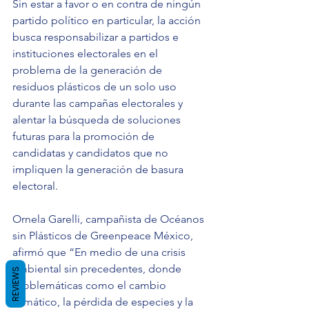
Sin estar a favor o en contra de ningún 
partido político en particular, la acción 
busca responsabilizar a partidos e 
instituciones electorales en el 
problema de la generación de 
residuos plásticos de un solo uso 
durante las campañas electorales y 
alentar la búsqueda de soluciones 
futuras para la promoción de 
candidatas y candidatos que no 
impliquen la generación de basura 
electoral. 
Ornela Garelli, campañista de Océanos 
sin Plásticos de Greenpeace México, 
afirmó que “En medio de una crisis 
ambiental sin precedentes, donde 
REVIEWS
problemáticas como el cambio 
climático, la pérdida de especies y la 