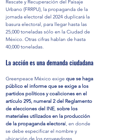
Rescate y Recuperación del Paisaje 
Urbano (FRRPU), la propaganda de la 
jornada electoral del 2024 duplicará la 
basura electoral, para llegar hasta las 
25,000 toneladas sólo en la Ciudad de 
México. Otras cifras hablan de hasta 
40,000 toneladas. 
La acción es una demanda ciudadana
Greenpeace México exige 
que se haga 
público el informe que se exige a los 
partidos políticos y coaliciones en el 
artículo 295, numeral 2 del Reglamento 
de elecciones del INE
, 
sobre los 
materiales utilizados en la producción 
de la propaganda electora
l, en donde 
se debe especificar el nombre y 
ubicación de los proveedores 