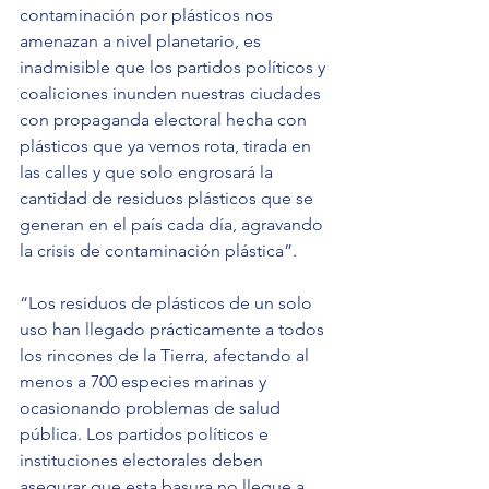
contaminación por plásticos nos 
amenazan a nivel planetario, es 
inadmisible que los partidos políticos y 
coaliciones inunden nuestras ciudades 
con propaganda electoral hecha con 
plásticos que ya vemos rota, tirada en 
las calles y que solo engrosará la 
cantidad de residuos plásticos que se 
generan en el país cada día, agravando 
la crisis de contaminación plástica”.
“Los residuos de plásticos de un solo 
uso han llegado prácticamente a todos 
los rincones de la Tierra, afectando al 
menos a 700 especies marinas y 
ocasionando problemas de salud 
pública. Los partidos políticos e 
instituciones electorales deben 
asegurar que esta basura no llegue a 