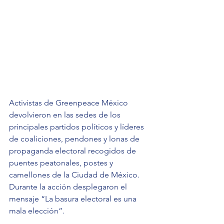
Activistas de Greenpeace México 
devolvieron en las sedes de los 
principales partidos políticos y líderes 
de coaliciones, pendones y lonas de 
propaganda electoral recogidos de 
puentes peatonales, postes y 
camellones de la Ciudad de México. 
Durante la acción desplegaron el 
mensaje “La basura electoral es una 
mala elección”. 