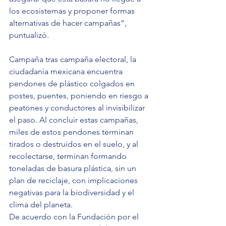
los ecosistemas y proponer formas 
alternativas de hacer campañas”, 
puntualizó.  
Campaña tras campaña electoral, la 
ciudadanía mexicana encuentra 
pendones de plástico colgados en 
postes, puentes, poniendo en riesgo a 
peatones y conductores al invisibilizar 
el paso. Al concluir estas campañas, 
miles de estos pendones terminan 
tirados o destruidos en el suelo, y al 
recolectarse, terminan formando 
toneladas de basura plástica, sin un 
plan de reciclaje, con implicaciones 
negativas para la biodiversidad y el 
clima del planeta. 
De acuerdo con la Fundación por el 