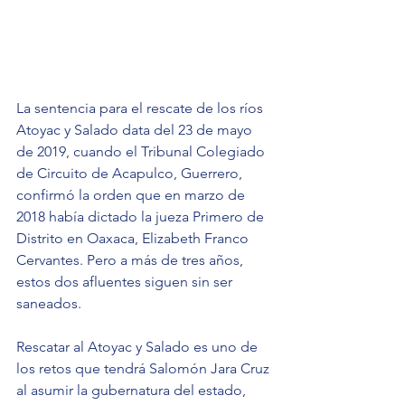
La sentencia para el rescate de los ríos 
Atoyac y Salado data del 23 de mayo 
de 2019, cuando el Tribunal Colegiado 
de Circuito de Acapulco, Guerrero, 
confirmó la orden que en marzo de 
2018 había dictado la jueza Primero de 
Distrito en Oaxaca, Elizabeth Franco 
Cervantes. Pero a más de tres años, 
estos dos afluentes siguen sin ser 
saneados.
Rescatar al Atoyac y Salado es uno de 
los retos que tendrá Salomón Jara Cruz 
al asumir la gubernatura del estado, 