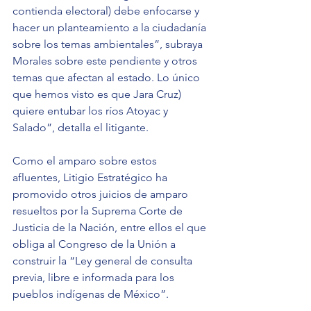
contienda electoral) debe enfocarse y 
hacer un planteamiento a la ciudadanía 
sobre los temas ambientales”, subraya 
Morales sobre este pendiente y otros 
temas que afectan al estado. Lo único 
que hemos visto es que Jara Cruz) 
quiere entubar los ríos Atoyac y 
Salado”, detalla el litigante.
Como el amparo sobre estos 
afluentes, Litigio Estratégico ha 
promovido otros juicios de amparo 
resueltos por la Suprema Corte de 
Justicia de la Nación, entre ellos el que 
obliga al Congreso de la Unión a 
construir la “Ley general de consulta 
previa, libre e informada para los 
pueblos indígenas de México”.