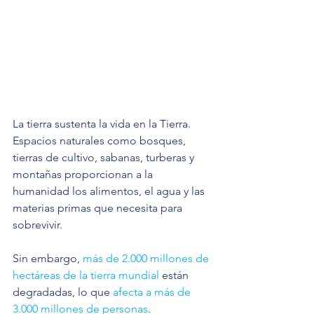
La tierra sustenta la vida en la Tierra. 
Espacios naturales como bosques, 
tierras de cultivo, sabanas, turberas y 
montañas proporcionan a la 
humanidad los alimentos, el agua y las 
materias primas que necesita para 
sobrevivir.
Sin embargo, 
más de 2.000 millones de 
hectáreas de la tierra mundial
 están 
degradadas, lo que 
afecta a más de 
3.000 millones de personas
. 