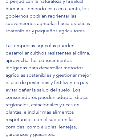
o perjudican la naturaleza y la salud 
humana. Teniendo esto en cuenta, los 
gobiernos podrían reorientar las 
subvenciones agrícolas hacia prácticas 
sostenibles y pequeños agricultores.
Las empresas agrícolas pueden 
desarrollar cultivos resistentes al clima, 
aprovechar los conocimientos 
indígenas para desarrollar métodos 
agrícolas sostenibles y gestionar mejor 
el uso de pesticidas y fertilizantes para 
evitar dañar la salud del suelo. Los 
consumidores pueden adoptar dietas 
regionales, estacionales y ricas en 
plantas, e incluir más alimentos 
respetuosos con el suelo en las 
comidas, como alubias, lentejas, 
garbanzos y guisantes.