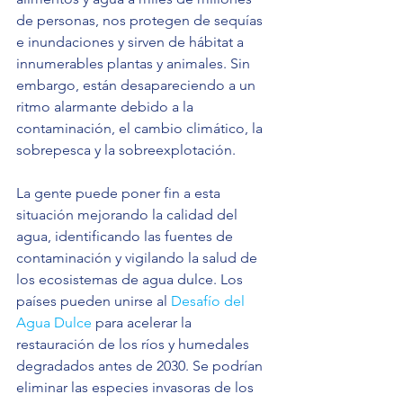
de personas, nos protegen de sequías 
e inundaciones y sirven de hábitat a 
innumerables plantas y animales. Sin 
embargo, están desapareciendo a un 
ritmo alarmante debido a la 
contaminación, el cambio climático, la 
sobrepesca y la sobreexplotación.
La gente puede poner fin a esta 
situación mejorando la calidad del 
agua, identificando las fuentes de 
contaminación y vigilando la salud de 
los ecosistemas de agua dulce. Los 
países pueden unirse al 
Desafío del 
Agua Dulce
 para acelerar la 
restauración de los ríos y humedales 
degradados antes de 2030. Se podrían 
eliminar las especies invasoras de los 