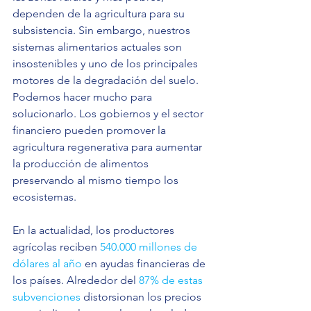
dependen de la agricultura para su 
subsistencia. Sin embargo, nuestros 
sistemas alimentarios actuales son 
insostenibles y uno de los principales 
motores de la degradación del suelo. 
Podemos hacer mucho para 
solucionarlo. Los gobiernos y el sector 
financiero pueden promover la 
agricultura regenerativa para aumentar 
la producción de alimentos 
preservando al mismo tiempo los 
ecosistemas. 
En la actualidad, los productores 
agrícolas reciben 
540.000 millones de 
dólares al año
 en ayudas financieras de 
los países. Alrededor del 
87% de estas 
subvenciones
 distorsionan los precios 