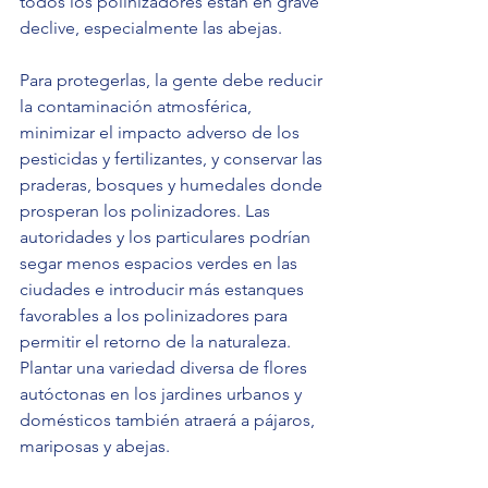
todos los polinizadores están en grave 
declive, especialmente las abejas.
Para protegerlas, la gente debe reducir 
la contaminación atmosférica, 
minimizar el impacto adverso de los 
pesticidas y fertilizantes, y conservar las 
praderas, bosques y humedales donde 
prosperan los polinizadores. Las 
autoridades y los particulares podrían 
segar menos espacios verdes en las 
ciudades e introducir más estanques 
favorables a los polinizadores para 
permitir el retorno de la naturaleza. 
Plantar una variedad diversa de flores 
autóctonas en los jardines urbanos y 
domésticos también atraerá a pájaros, 
mariposas y abejas.