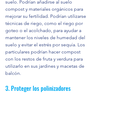
suelo. Podrían añadirse al suelo 
compost y materiales orgánicos para 
mejorar su fertilidad. Podrían utilizarse 
técnicas de riego, como el riego por 
goteo o el acolchado, para ayudar a 
mantener los niveles de humedad del 
suelo y evitar el estrés por sequía. Los 
particulares podrían hacer compost 
con los restos de fruta y verdura para 
utilizarlo en sus jardines y macetas de 
balcón. 
3. Proteger los polinizadores