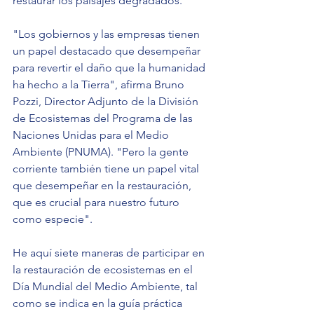
restaurar los paisajes degradados.
"Los gobiernos y las empresas tienen 
un papel destacado que desempeñar 
para revertir el daño que la humanidad 
ha hecho a la Tierra", afirma Bruno 
Pozzi, Director Adjunto de la División 
de Ecosistemas del Programa de las 
Naciones Unidas para el Medio 
Ambiente (PNUMA). "Pero la gente 
corriente también tiene un papel vital 
que desempeñar en la restauración, 
que es crucial para nuestro futuro 
como especie".
He aquí siete maneras de participar en 
la restauración de ecosistemas en el 
Día Mundial del Medio Ambiente, tal 
como se indica en la guía práctica 