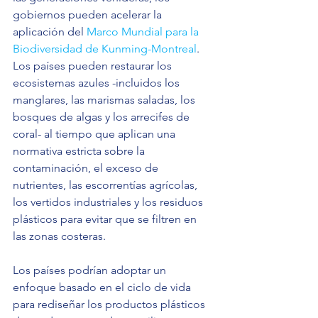
gobiernos pueden acelerar la 
aplicación del 
Marco Mundial para la 
Biodiversidad de Kunming-Montreal
. 
Los países pueden restaurar los 
ecosistemas azules -incluidos los 
manglares, las marismas saladas, los 
bosques de algas y los arrecifes de 
coral- al tiempo que aplican una 
normativa estricta sobre la 
contaminación, el exceso de 
nutrientes, las escorrentías agrícolas, 
los vertidos industriales y los residuos 
plásticos para evitar que se filtren en 
las zonas costeras.
Los países podrían adoptar un 
enfoque basado en el ciclo de vida 
para rediseñar los productos plásticos 