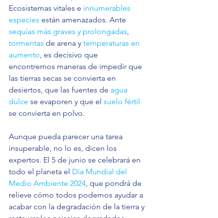
Ecosistemas vitales e 
innumerables 
especies
 están amenazados. Ante 
sequías más graves y prolongadas
, 
tormentas
 de arena y 
temperaturas en 
aumento
, es decisivo que 
encontremos maneras de impedir que 
las tierras secas se convierta en 
desiertos, que las fuentes de 
agua 
dulce
 se evaporen y que el 
suelo fértil
se convierta en polvo.
Aunque pueda parecer una tarea 
insuperable, no lo es, dicen los 
expertos. El 5 de junio se celebrará en 
todo el planeta el 
Día Mundial del 
Medio Ambiente 2024
, que pondrá de 
relieve cómo todos podemos ayudar a 
acabar con la degradación de la tierra y 