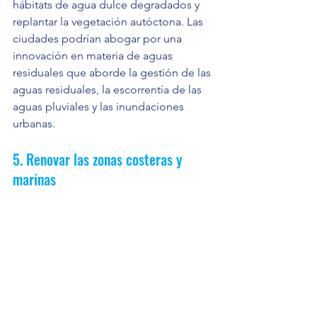
hábitats de agua dulce degradados y 
replantar la vegetación autóctona. Las 
ciudades podrían abogar por una 
innovación en materia de aguas 
residuales que aborde la gestión de las 
aguas residuales, la escorrentía de las 
aguas pluviales y las inundaciones 
urbanas.
5. Renovar las zonas costeras y 
marinas