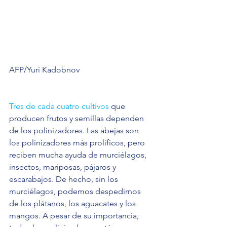
AFP/Yuri Kadobnov
Tres de cada cuatro cultivos
 que 
producen frutos y semillas dependen 
de los polinizadores. Las abejas son 
los polinizadores más prolíficos, pero 
reciben mucha ayuda de murciélagos, 
insectos, mariposas, pájaros y 
escarabajos. De hecho, sin los 
murciélagos, podemos despedirnos 
de los plátanos, los aguacates y los 
mangos. A pesar de su importancia, 