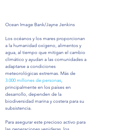
Ocean Image Bank/Jayne Jenkins
Los océanos y los mares proporcionan 
a la humanidad oxígeno, alimentos y 
agua, al tiempo que mitigan el cambio 
climático y ayudan a las comunidades a 
adaptarse a condiciones 
meteorológicas extremas. Más de 
3.000 millones de personas
, 
principalmente en los países en 
desarrollo, dependen de la 
biodiversidad marina y costera para su 
subsistencia.
Para asegurar este precioso activo para 
las generaciones venideras, los 