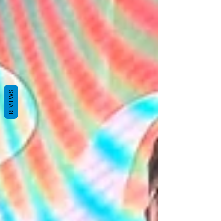
REVIEWS