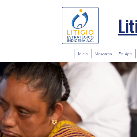
Lit
Inicio
Nosotros
Equipo