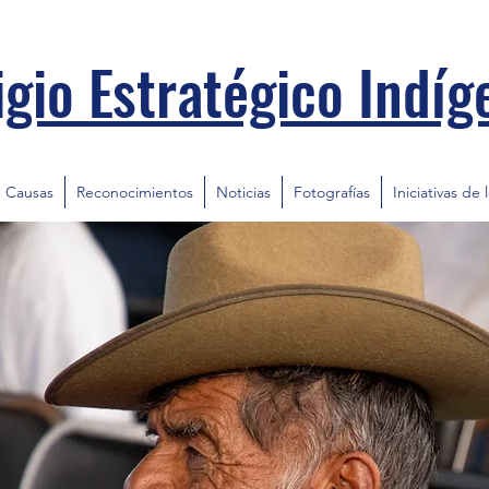
igio Estratégico Indíg
Causas
Reconocimientos
Noticias
Fotografías
Iniciativas de 