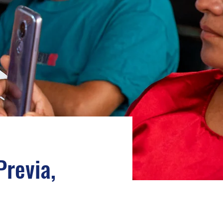
Previa,