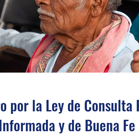
 por la Ley de Consulta 
 Informada y de Buena Fe