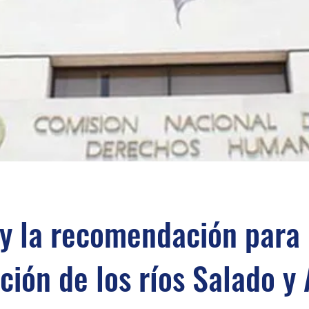
 la recomendación para 
ción de los ríos Salado y