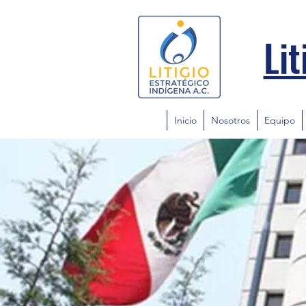
Lit
Inicio
Nosotros
Equipo