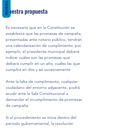
REVIEWS
Nuestra propuesta
Es necesario que en la Constitución se 
establezca que las promesas de campaña, 
presentadas ante notario público, tendrán 
una calendarización de cumplimiento, por 
ejemplo, el presidente municipal deberá 
indicar cuáles son las promesas que  
deberá cumplir en un año, cuáles las que 
cumplirá en dos y así sucesivamente.
Ante la falta de cumplimiento, cualquier 
ciudadano del entorno adyacente, podrá 
acudir ante la Sala Constitucional a 
demandar el incumplimiento de promesas 
de campaña.
Si el procedimiento se inicia dentro del 
periodo gubernamental, la resolución 