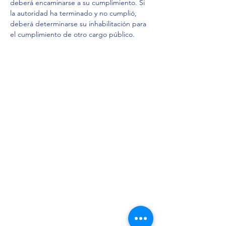
deberá encaminarse a su cumplimiento. Si 
la autoridad ha terminado y no cumplió, 
deberá determinarse su inhabilitación para 
el cumplimiento de otro cargo público. 