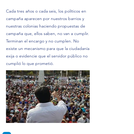
Cada tres años o cada seis, los políticos en
campaña aparecen por nuestros barrios y
nuestras colonias haciendo propuestas de
campaña que, ellos saben, no van a cumplir.
Terminan el encargo y no cumplen. No
existe un mecanismo para que la ciudadanía
exija o evidencie que el servidor público no
cumplió lo que prometió.