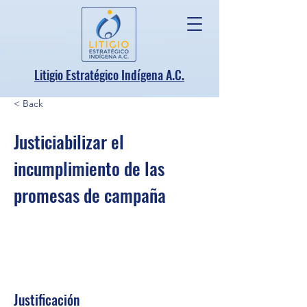
.
Litigio Estratégico Indígena A
C.
< Back
Justiciabilizar el
incumplimiento de las
promesas de campaña
Justificación