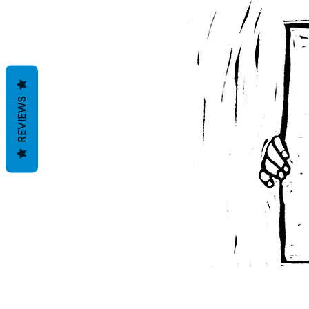
REVIEWS