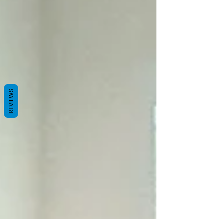
REVIEWS