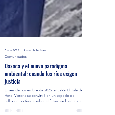
6 nov 2025
2 min de lectura
Comunicados
Oaxaca y el nuevo paradigma
ambiental: cuando los ríos exigen
justicia
El seis de noviembre de 2025, el Salón El Tule del
Hotel Victoria se convirtió en un espacio de
reflexión profunda sobre el futuro ambiental de