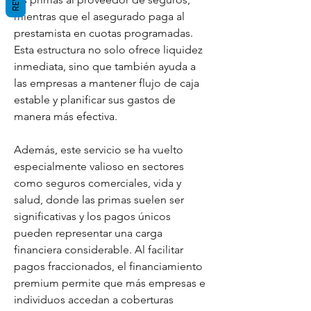
mientras que el asegurado paga al 
prestamista en cuotas programadas. 
Esta estructura no solo ofrece liquidez 
inmediata, sino que también ayuda a 
las empresas a mantener flujo de caja 
estable y planificar sus gastos de 
manera más efectiva.
Además, este servicio se ha vuelto 
especialmente valioso en sectores 
como seguros comerciales, vida y 
salud, donde las primas suelen ser 
significativas y los pagos únicos 
pueden representar una carga 
financiera considerable. Al facilitar 
pagos fraccionados, el financiamiento 
premium permite que más empresas e 
individuos accedan a coberturas 