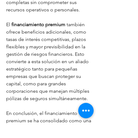
completas sin comprometer sus 
recursos operativos o personales.
El 
financiamiento premium
 también 
ofrece beneficios adicionales, como 
tasas de interés competitivas, plazos 
flexibles y mayor previsibilidad en la 
gestión de riesgos financieros. Esto 
convierte a esta solución en un aliado 
estratégico tanto para pequeñas 
empresas que buscan proteger su 
capital, como para grandes 
corporaciones que manejan múltiples 
pólizas de seguros simultáneamente.
En conclusión, el financiamiento 
premium se ha consolidado como una 
solución financiera inteligente que 
combina flexibilidad, seguridad y 