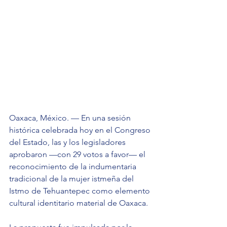
Oaxaca, México. — En una sesión 
histórica celebrada hoy en el Congreso 
del Estado, las y los legisladores 
aprobaron —con 29 votos a favor— el 
reconocimiento de la indumentaria 
tradicional de la mujer istmeña del 
Istmo de Tehuantepec como elemento 
cultural identitario material de Oaxaca.