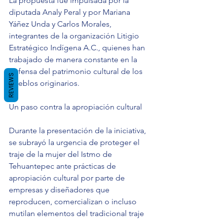
La propuesta fue impulsada por la 
diputada Analy Peral y por Mariana 
Yáñez Unda y Carlos Morales, 
integrantes de la organización Litigio 
Estratégico Indígena A.C., quienes han 
trabajado de manera constante en la 
defensa del patrimonio cultural de los 
REVIEWS
pueblos originarios.
Un paso contra la apropiación cultural
Durante la presentación de la iniciativa, 
se subrayó la urgencia de proteger el 
traje de la mujer del Istmo de 
Tehuantepec ante prácticas de 
apropiación cultural por parte de 
empresas y diseñadores que 
reproducen, comercializan o incluso 
mutilan elementos del tradicional traje 