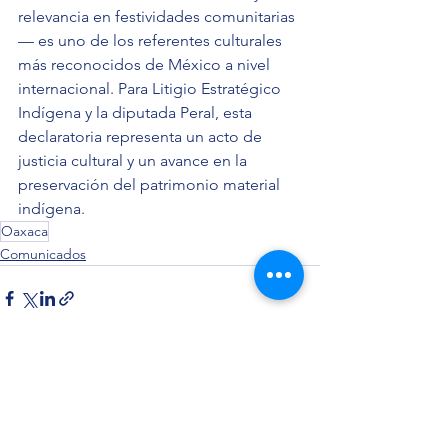
relevancia en festividades comunitarias
— es uno de los referentes culturales 
más reconocidos de México a nivel 
internacional. Para Litigio Estratégico 
Indígena y la diputada Peral, esta 
declaratoria representa un acto de 
justicia cultural y un avance en la 
preservación del patrimonio material 
indígena.
Oaxaca
Comunicados
Ver todo
Entradas recientes