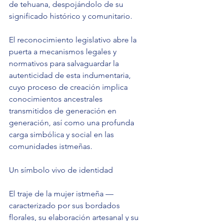
de tehuana, despojándolo de su 
significado histórico y comunitario.
El reconocimiento legislativo abre la 
puerta a mecanismos legales y 
normativos para salvaguardar la 
autenticidad de esta indumentaria, 
cuyo proceso de creación implica 
conocimientos ancestrales 
transmitidos de generación en 
generación, así como una profunda 
carga simbólica y social en las 
comunidades istmeñas.
Un símbolo vivo de identidad
El traje de la mujer istmeña —
caracterizado por sus bordados 
florales, su elaboración artesanal y su 