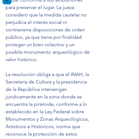
para preservar el lugar. La jueza 
consideró que la medida cautelar no 
perjudica el interés social ni 
contraviene disposiciones de orden 
público, ya que tiene por finalidad 
proteger un bien colectivo y un 
posible monumento arqueológico de 
valor histórico.
La resolución obliga a que el INAH, la 
Secretaría de Cultura y la presidencia 
de la República intervengan 
jurídicamente en la zona donde se 
encuentra la pirámide, conforme a lo 
establecido en la Ley Federal sobre 
Monumentos y Zonas Arqueológicos, 
Artísticos e Históricos, norma que 
reconoce la protección de estos 