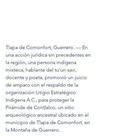
Tlapa de Comonfort, Guerrero. — En 
una acción jurídica sin precedentes en 
la región, una persona indígena 
mixteca, hablante del tu’un savi, 
docente y poeta, promovió un juicio 
de amparo con el respaldo de la 
organización Litigio Estratégico 
Indígena A.C., para proteger la 
Pirámide de Contlalco, un sitio 
arqueológico ancestral ubicado en el 
municipio de Tlapa de Comonfort, en 
la Montaña de Guerrero.