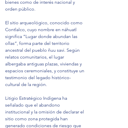
bienes como de interés nacional y 
orden público.
El sitio arqueológico, conocido como 
Contlalco, cuyo nombre en náhuatl 
significa “Lugar donde abundan las 
ollas”, forma parte del territorio 
ancestral del pueblo ñuu savi. Según 
relatos comunitarios, el lugar 
albergaba antiguas plazas, viviendas y 
espacios ceremoniales, y constituye un 
testimonio del legado histórico-
cultural de la región.
Litigio Estratégico Indígena ha 
señalado que el abandono 
institucional y la omisión de declarar el 
sitio como zona protegida han 
generado condiciones de riesgo que 