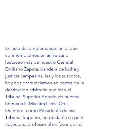
En este día emblemático, en el que 
conmemoramos un aniversario 
luctuoso más de nuestro General 
Emiliano Zapata, bandera de lucha y 
justicia campesina, las y los suscritos, 
hoy nos pronunciamos en contra de la 
destitución arbitraria que hizo el 
Tribunal Superior Agrario de nuestra 
hermana la Maestra Larisa Ortiz 
Quintero, como Presidenta de ese 
Tribunal Superior, no obstante su gran 
trayectoria profesional en favor de los 