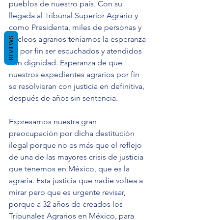
pueblos de nuestro país. Con su 
llegada al Tribunal Superior Agrario y 
como Presidenta, miles de personas y 
núcleos agrarios teníamos la esperanza 
REVIEWS
de por fin ser escuchados y atendidos 
con dignidad. Esperanza de que 
nuestros expedientes agrarios por fin 
se resolvieran con justicia en definitiva, 
después de años sin sentencia.
Expresamos nuestra gran 
preocupación por dicha destitución 
ilegal porque no es más que el reflejo 
de una de las mayores crisis de justicia 
que tenemos en México, que es la 
agraria. Esta justicia que nadie voltea a 
mirar pero que es urgente revisar, 
porque a 32 años de creados los 
Tribunales Agrarios en México, para 