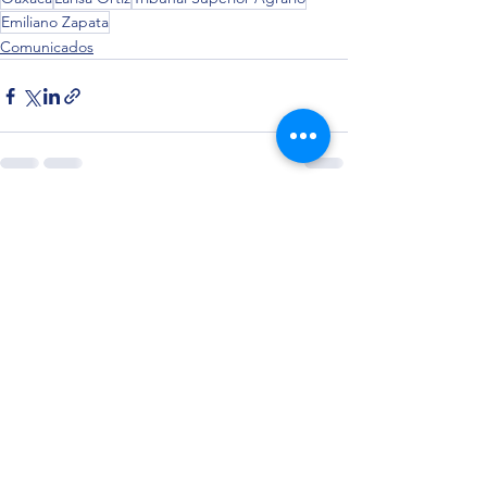
Emiliano Zapata
Comunicados
Ver todo
Entradas recientes