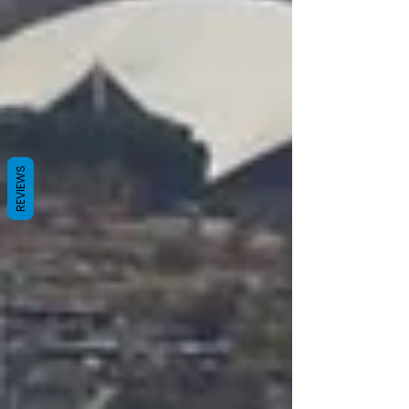
REVIEWS